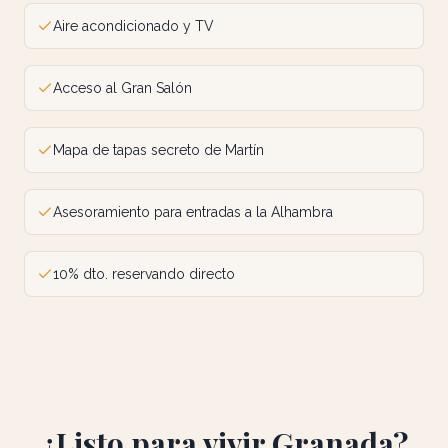
Aire acondicionado y TV
Acceso al Gran Salón
Mapa de tapas secreto de Martín
Asesoramiento para entradas a la Alhambra
10% dto. reservando directo
¿Listo para vivir Granada?