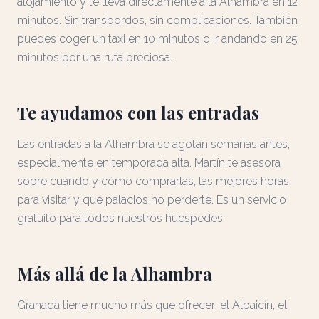
alojamiento y te lleva directamente a la Alhambra en 12
minutos. Sin transbordos, sin complicaciones. También
puedes coger un taxi en 10 minutos o ir andando en 25
minutos por una ruta preciosa.
Te ayudamos con las entradas
Las entradas a la Alhambra se agotan semanas antes,
especialmente en temporada alta. Martín te asesora
sobre cuándo y cómo comprarlas, las mejores horas
para visitar y qué palacios no perderte. Es un servicio
gratuito para todos nuestros huéspedes.
Más allá de la Alhambra
Granada tiene mucho más que ofrecer: el Albaicín, el