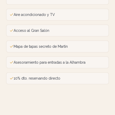
Aire acondicionado y TV
Acceso al Gran Salón
Mapa de tapas secreto de Martín
Asesoramiento para entradas a la Alhambra
10% dto. reservando directo