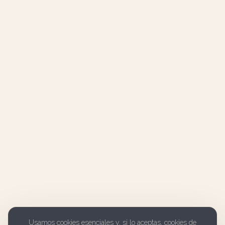
Usamos cookies esenciales y, si lo aceptas, cookies de