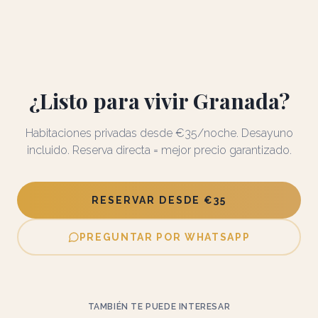
¿Listo para vivir Granada?
Habitaciones privadas desde €35/noche. Desayuno
incluido. Reserva directa = mejor precio garantizado.
RESERVAR DESDE €35
PREGUNTAR POR WHATSAPP
TAMBIÉN TE PUEDE INTERESAR