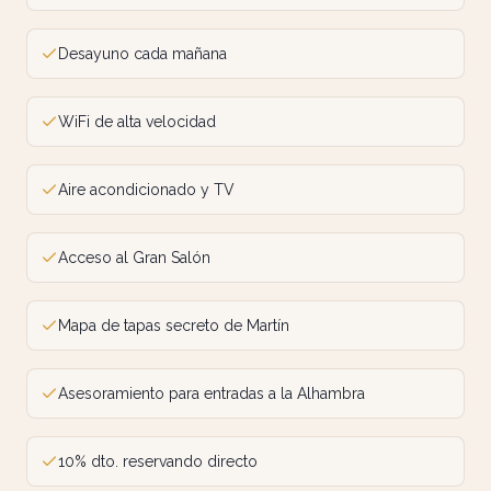
Desayuno cada mañana
WiFi de alta velocidad
Aire acondicionado y TV
Acceso al Gran Salón
Mapa de tapas secreto de Martín
Asesoramiento para entradas a la Alhambra
10% dto. reservando directo