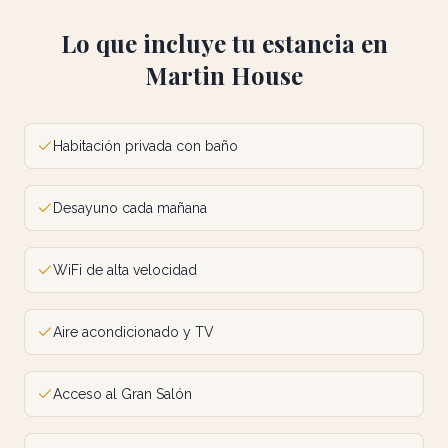
Lo que incluye tu estancia en
Martin House
Habitación privada con baño
Desayuno cada mañana
WiFi de alta velocidad
Aire acondicionado y TV
Acceso al Gran Salón