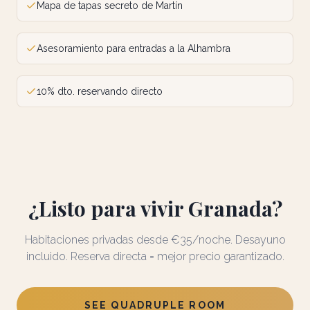
Mapa de tapas secreto de Martín
Asesoramiento para entradas a la Alhambra
10% dto. reservando directo
¿Listo para vivir Granada?
Habitaciones privadas desde €35/noche. Desayuno
incluido. Reserva directa = mejor precio garantizado.
SEE QUADRUPLE ROOM