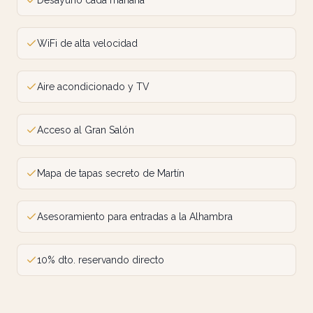
Desayuno cada mañana
WiFi de alta velocidad
Aire acondicionado y TV
Acceso al Gran Salón
Mapa de tapas secreto de Martín
Asesoramiento para entradas a la Alhambra
10% dto. reservando directo