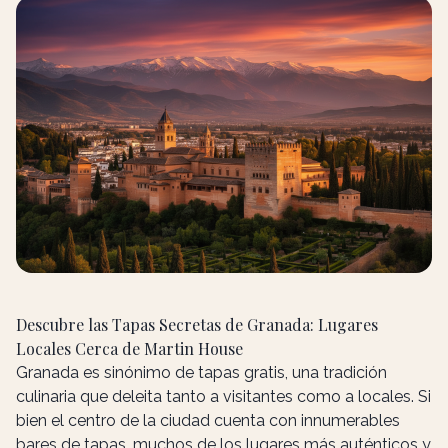
Descubre las Tapas Secretas de Granada: Lugares
Locales Cerca de Martin House
Granada es sinónimo de tapas gratis, una tradición
culinaria que deleita tanto a visitantes como a locales. Si
bien el centro de la ciudad cuenta con innumerables
bares de tapas, muchos de los lugares más auténticos y