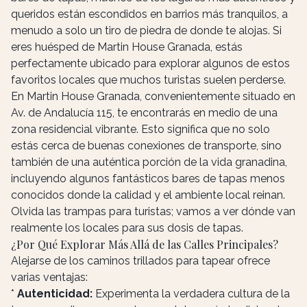
queridos están escondidos en barrios más tranquilos, a
menudo a solo un tiro de piedra de donde te alojas. Si
eres huésped de Martin House Granada, estás
perfectamente ubicado para explorar algunos de estos
favoritos locales que muchos turistas suelen perderse.
En Martin House Granada, convenientemente situado en
Av. de Andalucía 115, te encontrarás en medio de una
zona residencial vibrante. Esto significa que no solo
estás cerca de buenas conexiones de transporte, sino
también de una auténtica porción de la vida granadina,
incluyendo algunos fantásticos bares de tapas menos
conocidos donde la calidad y el ambiente local reinan.
Olvida las trampas para turistas; vamos a ver dónde van
realmente los locales para sus dosis de tapas.
¿Por Qué Explorar Más Allá de las Calles Principales?
Alejarse de los caminos trillados para tapear ofrece
varias ventajas:
*
Autenticidad:
Experimenta la verdadera cultura de la