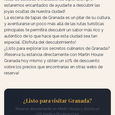
estaremos encantados de ayudarte a descubrir las
joyas ocultas de nuestra ciudad!
La escena de tapas de Granada es un pilar de su cultura,
y aventurarse un poco más allá de las rutas turísticas
principales te permitirá descubrir un sabor más rico y
auténtico de lo que hace que esta ciudad sea tan
especial. ¡Disfruta del descubrimiento!
¿Listo para explorar los secretos culinarios de Granada?
¡Reserva tu estancia directamente con Martin House
Granada hoy mismo y obtén un 10% de descuento
sobre los precios que encontrarías en otras webs de
reserva!
¿Listo para visitar Granada?
Reserva directamente en Martin House y ahorra un
10% frente a Booking.com.