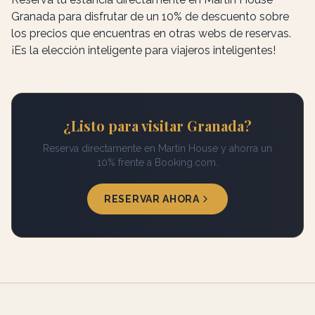
Granada para disfrutar de un 10% de descuento sobre
los precios que encuentras en otras webs de reservas.
¡Es la elección inteligente para viajeros inteligentes!
¿Listo para visitar Granada?
Reserva directamente en Martin House y ahorra un
10% frente a Booking.com.
RESERVAR AHORA