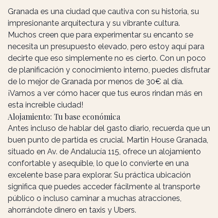
Granada es una ciudad que cautiva con su historia, su
impresionante arquitectura y su vibrante cultura.
Muchos creen que para experimentar su encanto se
necesita un presupuesto elevado, pero estoy aquí para
decirte que eso simplemente no es cierto. Con un poco
de planificación y conocimiento interno, puedes disfrutar
de lo mejor de Granada por menos de 30€ al día.
¡Vamos a ver cómo hacer que tus euros rindan más en
esta increíble ciudad!
Alojamiento: Tu base económica
Antes incluso de hablar del gasto diario, recuerda que un
buen punto de partida es crucial. Martin House Granada,
situado en Av. de Andalucía 115, ofrece un alojamiento
confortable y asequible, lo que lo convierte en una
excelente base para explorar. Su práctica ubicación
significa que puedes acceder fácilmente al transporte
público o incluso caminar a muchas atracciones,
ahorrándote dinero en taxis y Ubers.